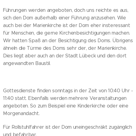
Führungen werden angeboten, doch uns reichte es aus,
sich den Dom außerhalb einer Führung anzusehen. Wie
auch bei der Marienkirche ist der Dom eher insteressant
für Menschen, die gerne Kirchenbesichtigungen machen.
Wir hatten Spaß an der Besichtigung des Doms. Übrigens
ähneln die Türme des Doms sehr der, der Marienkirche.
Dies liegt aber auch an der Stadt Lübeck und den dort
angewandten Baustil.
Gottesdienste finden sonntags in der Zeit von 10:40 Uhr -
11:40 statt. Ebenfalls werden mehrere Veranstaltungen
angeboten. So zum Beispiel eine Kinderkirche oder eine
Morgenandacht.
Für Rollstuhlfahrer ist der Dom uneingeschräkt zugänglich
und befahrbar.