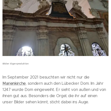
Bilder: Eigenproduktion
Im September 2021 besuchten wir nicht nur die
Marienkirche
, sondern auch den Lübecker Dom. Im Jahr
1247 wurde Dom eingeweiht. Er sieht von außen und von
ihnen gut aus. Besonders die Orgel, die ihr auf einen
unser Bilder sehen könnt, sticht dabei ins Auge.