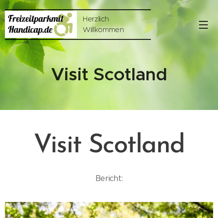
Herzlich
Willkommen
Visit Scotland
Visit Scotland
Bericht: