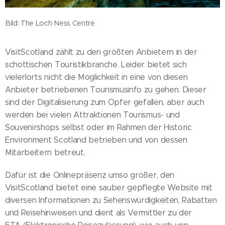
Bild: The Loch Ness Centre
VisitScotland zählt zu den größten Anbietern in der
schottischen Touristikbranche. Leider bietet sich
vielerlorts nicht die Möglichkeit in eine von diesen
Anbieter betriebenen Tourismusinfo zu gehen. Dieser
sind der Digitalisierung zum Opfer gefallen, aber auch
werden bei vielen Attraktionen Tourismus- und
Souvenirshops selbst oder im Rahmen der Historic
Environment Scotland betrieben und von dessen
Mitarbeitern betreut.
Dafür ist die Onlinepräsenz umso größer, den
VisitScotland bietet eine sauber gepflegte Website mit
diversen Informationen zu Sehenswürdigkeiten, Rabatten
und Reisehinweisen und dient als Vermittler zu der