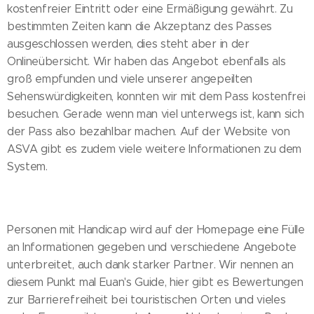
kostenfreier Eintritt oder eine Ermäßigung gewährt. Zu
bestimmten Zeiten kann die Akzeptanz des Passes
ausgeschlossen werden, dies steht aber in der
Onlineübersicht. Wir haben das Angebot ebenfalls als
groß empfunden und viele unserer angepeilten
Sehenswürdigkeiten, konnten wir mit dem Pass kostenfrei
besuchen. Gerade wenn man viel unterwegs ist, kann sich
der Pass also bezahlbar machen. Auf der Website von
ASVA gibt es zudem viele weitere Informationen zu dem
System.
Personen mit Handicap wird auf der Homepage eine Fülle
an Informationen gegeben und verschiedene Angebote
unterbreitet, auch dank starker Partner. Wir nennen an
diesem Punkt mal Euan's Guide, hier gibt es Bewertungen
zur Barrierefreiheit bei touristischen Orten und vieles